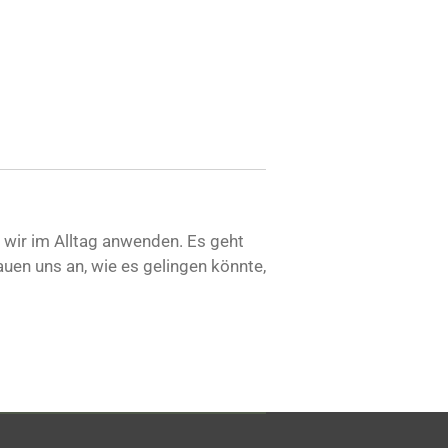
 wir im Alltag anwenden. Es geht
uen uns an, wie es gelingen könnte,