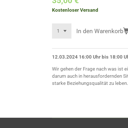
35,00 €
Kostenloser Versand
In den Warenkorb
12.03.2024 16:00 Uhr bis 18:00 Uh
Wir gehen der Frage nach was ist e
darum auch in herausfordernden Sit
starke Beziehungsqualität zu leben.