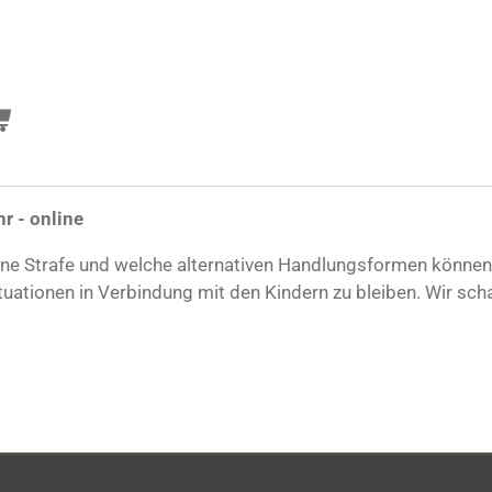
r - online
ine Strafe und welche alternativen Handlungsformen können
uationen in Verbindung mit den Kindern zu bleiben. Wir scha