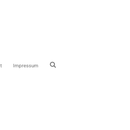
t
Impressum