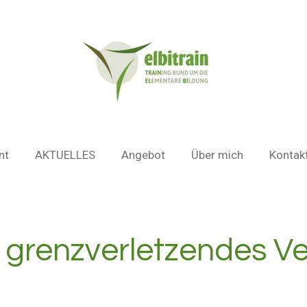
nt
AKTUELLES
Angebot
Über mich
Kontak
 grenzverletzendes Ve