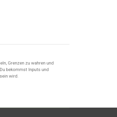
teln, Grenzen zu wahren und
. Du bekommst Inputs und
sein wird.