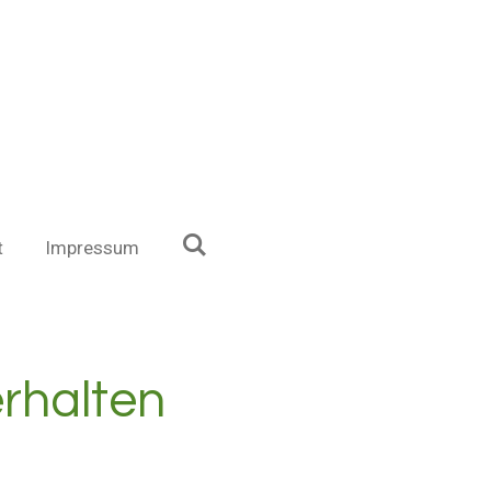
t
Impressum
rhalten